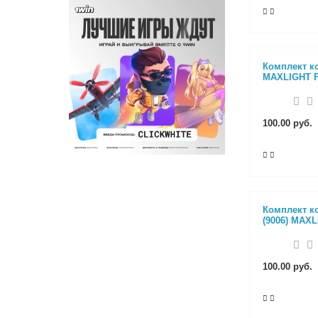
Комплект к
MAXLIGHT 
100.00 руб.
Комплект к
(9006) MAX
100.00 руб.