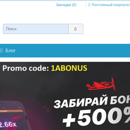
Закладки (0)
Постоянный покупате
Блог