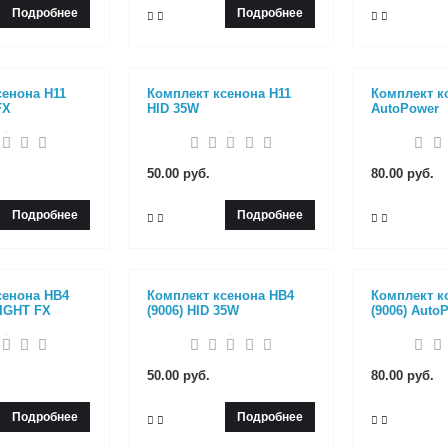
Подробнее
Подробнее
сенона H11
Комплект ксенона H11
Комплект к
FX
HID 35W
AutoPower
50.00 руб.
80.00 руб.
Подробнее
Подробнее
сенона HB4
Комплект ксенона HB4
Комплект к
LIGHT FX
(9006) HID 35W
(9006) Auto
50.00 руб.
80.00 руб.
Подробнее
Подробнее