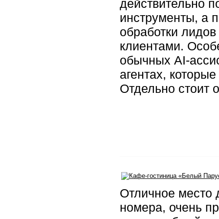
действительно по
инструменты, а 
обработки лидов
клиентами. Особ
обычных AI-асси
агентах, которые
Отдельно стоит 
Отличное место 
номера, очень п