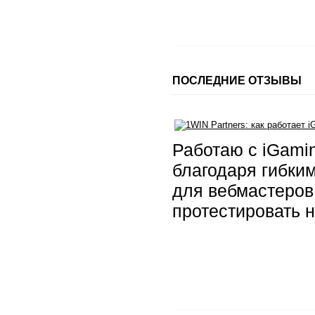
ПОСЛЕДНИЕ ОТЗЫВЫ
Работаю с iGami
благодаря гибки
для вебмастеров.
протестировать 