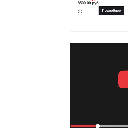
8500.00 руб.
Подробнее