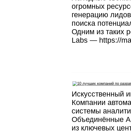
огромных ресурс
генерацию лидов
поиска потенциа
Одним из таких 
Labs — https://m
Искусственный и
Компании автома
системы аналити
Объединённые Ар
из ключевых цент