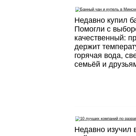
Недавно купил б
Помогли с выбор
качественный: пр
держит температ
горячая вода, св
семьёй и друзьям
Недавно изучил в