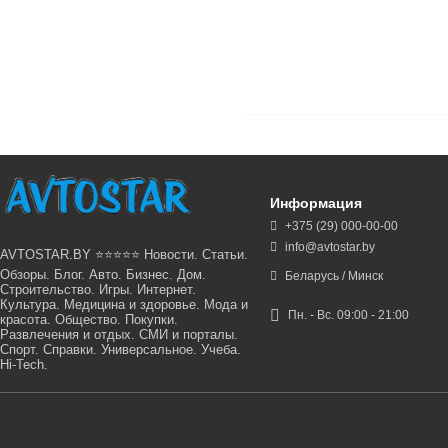
Информация
+375 (29) 000-00-00
info@avtostar.by
AVTOSTAR.BY ⭐⭐⭐⭐⭐ Новости. Статьи.
Обзоры. Блог. Авто. Бизнес. Дом.
Беларусь / Минск
Строительство. Игры. Интернет.
Культура. Медицина и здоровье. Мода и
Пн. - Вс. 09:00 - 21:00
красота. Общество. Покупки.
Развлечения и отдых. СМИ и порталы.
Спорт. Справки. Универсальное. Учеба.
Hi-Tech.