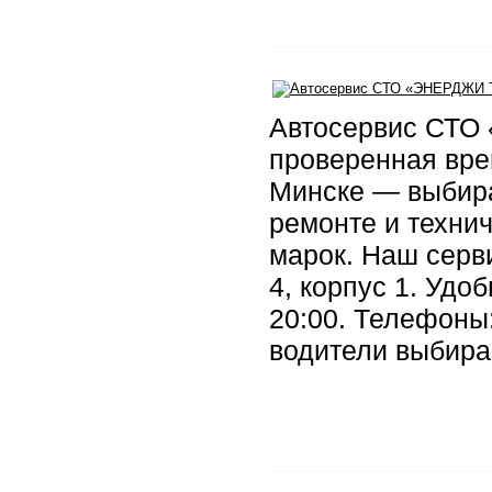
Автосервис СТО
проверенная вре
Минске — выбир
ремонте и техни
марок. Наш серви
4, корпус 1. Удо
20:00. Телефоны:
водители выбира