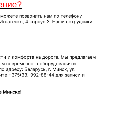
ение?
ы можете позвонить нам по телефону
 Игнатенко, 4 корпус 3. Наши сотрудники
сти и комфорта на дороге. Мы предлагаем
ем современного оборудования и
адресу: Беларусь, г. Минск, ул.
ните +375(33) 992-88-44 для записи и
в Минске!