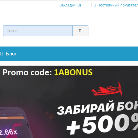
Закладки (0)
Постоянный покупате
Блог