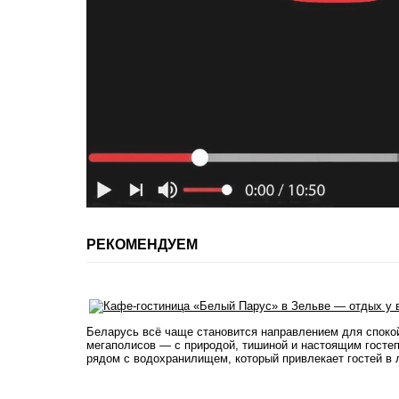
РЕКОМЕНДУЕМ
Беларусь всё чаще становится направлением для споко
мегаполисов — с природой, тишиной и настоящим госте
рядом с водохранилищем, который привлекает гостей в