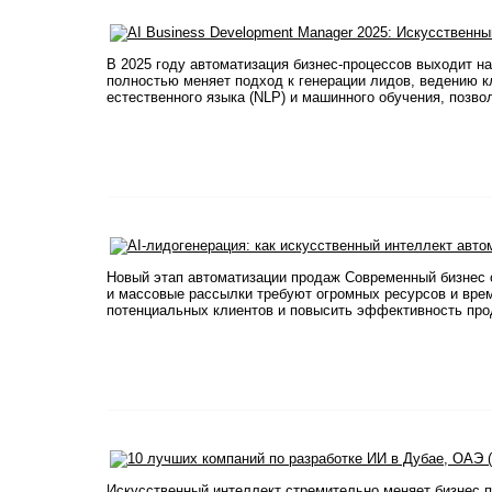
В 2025 году автоматизация бизнес-процессов выходит на
полностью меняет подход к генерации лидов, ведению 
естественного языка (NLP) и машинного обучения, позво
Новый этап автоматизации продаж Современный бизнес с
и массовые рассылки требуют огромных ресурсов и вре
потенциальных клиентов и повысить эффективность прод
Искусственный интеллект стремительно меняет бизнес 