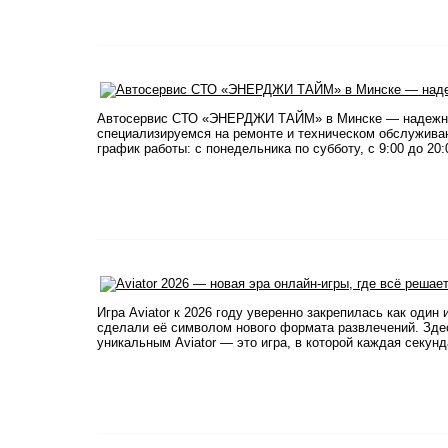
Автосервис СТО «ЭНЕРДЖИ ТАЙМ» в Минске — надежно
специализируемся на ремонте и техническом обслуживани
график работы: с понедельника по субботу, с 9:00 до 20
​ Игра Aviator к 2026 году уверенно закрепилась как од
сделали её символом нового формата развлечений. Здес
уникальным Aviator — это игра, в которой каждая секунд