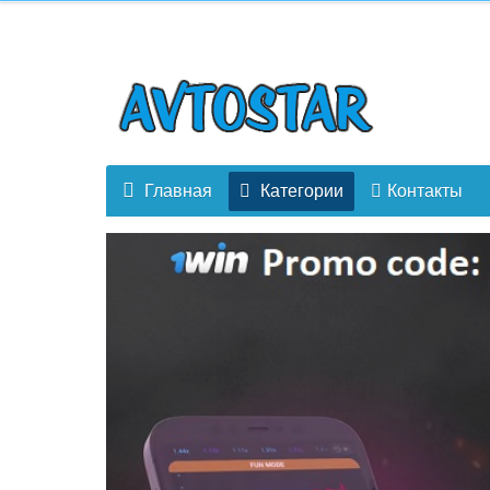
Главная
Категории
Контакты