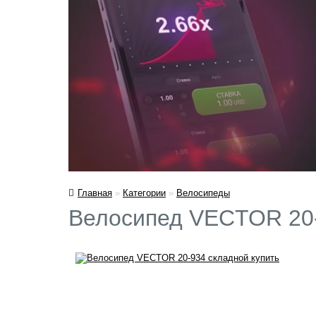
Главная
»
Категории
»
Велосипеды
Велосипед VECTOR 20-