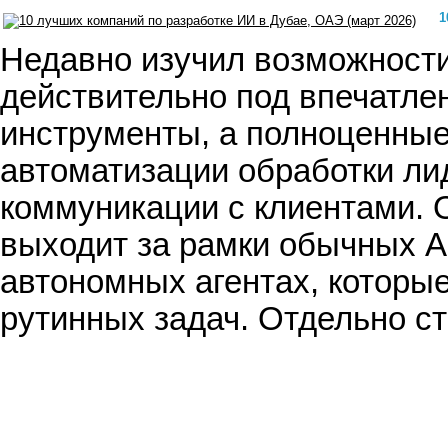
1
Недавно изучил возможности 
действительно под впечатлен
инструменты, а полноценные 
автоматизации обработки ли
коммуникации с клиентами. 
выходит за рамки обычных AI
автономных агентах, которые
рутинных задач. Отдельно с