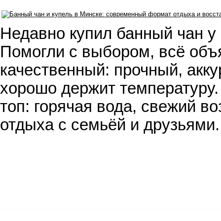
Недавно купил банный чан у 
Помогли с выбором, всё объ
качественный: прочный, акку
хорошо держит температуру.
топ: горячая вода, свежий во
отдыха с семьёй и друзьями.