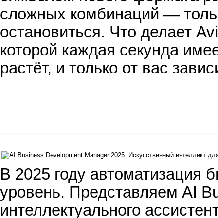
сложных комбинаций — тольк
остановиться. Что делает Avi
которой каждая секунда имее
растёт, и только от вас завис
В 2025 году автоматизация 
уровень. Представляем AI B
интеллектуального ассистент