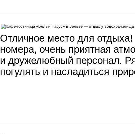
Отличное место для отдыха!
номера, очень приятная атм
и дружелюбный персонал. Р
погулять и насладиться при