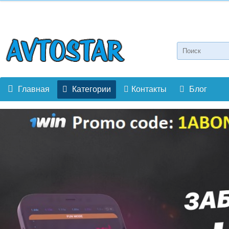
Главная
Категории
Контакты
Блог