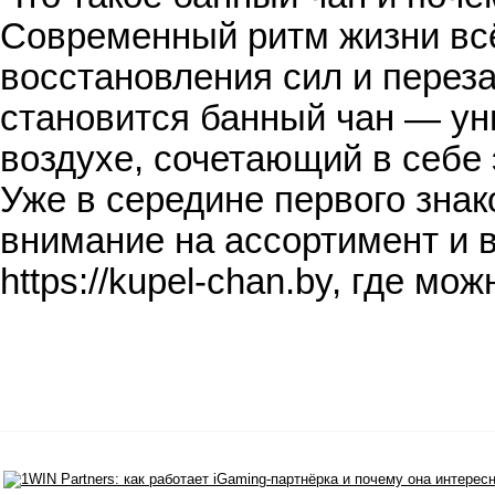
Современный ритм жизни всё
восстановления сил и переза
становится банный чан — у
воздухе, сочетающий в себе
Уже в середине первого знак
внимание на ассортимент и 
https://kupel-chan.by, где м