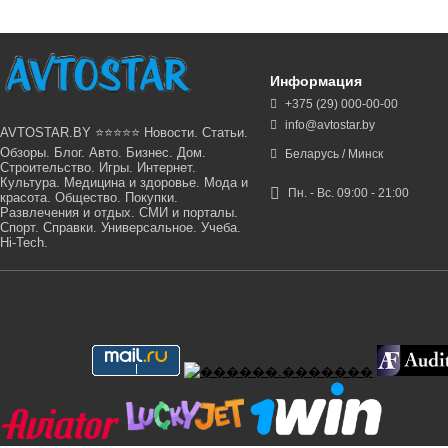
Информация
+375 (29) 000-00-00
info@avtostar.by
AVTOSTAR.BY ⭐⭐⭐⭐⭐ Новости. Статьи.
Обзоры. Блог. Авто. Бизнес. Дом.
Беларусь / Минск
Строительство. Игры. Интернет.
Культура. Медицина и здоровье. Мода и
Пн. - Вс. 09:00 - 21:00
красота. Общество. Покупки.
Развлечения и отдых. СМИ и порталы.
Спорт. Справки. Универсальное. Учеба.
Hi-Tech.