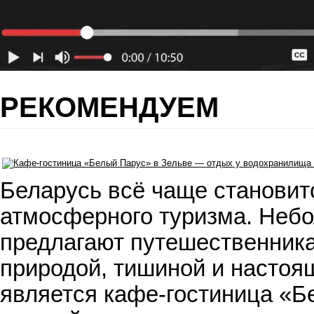
РЕКОМЕНДУЕМ
Беларусь всё чаще становит
атмосферного туризма. Небо
предлагают путешественника
природой, тишиной и настоя
является кафе-гостиница «Б