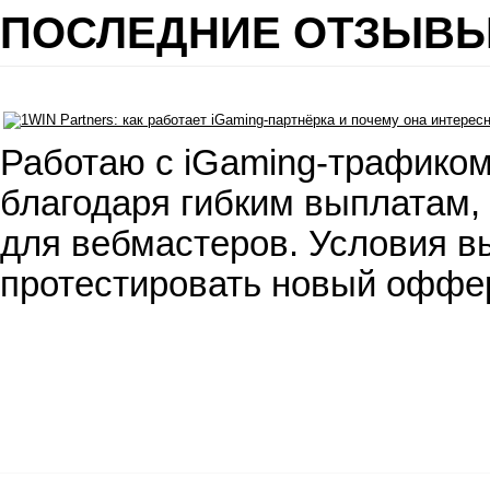
ПОСЛЕДНИЕ ОТЗЫВ
Работаю с iGaming-трафиком
благодаря гибким выплатам,
для вебмастеров. Условия вы
протестировать новый оффе