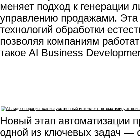
меняет подход к генерации 
управлению продажами. Эта
технологий обработки естест
позволяя компаниям работат
такое AI Business Developme
Новый этап автоматизации п
одной из ключевых задач — 