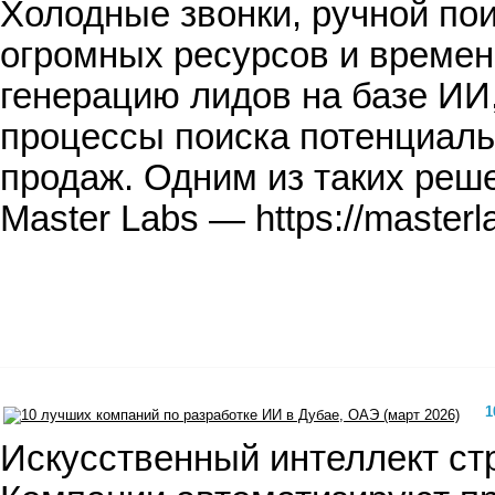
Холодные звонки, ручной по
огромных ресурсов и времен
генерацию лидов на базе И
процессы поиска потенциаль
продаж. Одним из таких реш
Master Labs — https://master
1
Искусственный интеллект ст