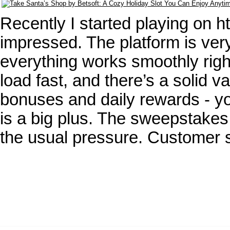
Recently I started playing on 
impressed. The platform is ve
everything works smoothly righ
load fast, and there’s a solid v
bonuses and daily rewards - yo
is a big plus. The sweepstakes
the usual pressure. Customer 