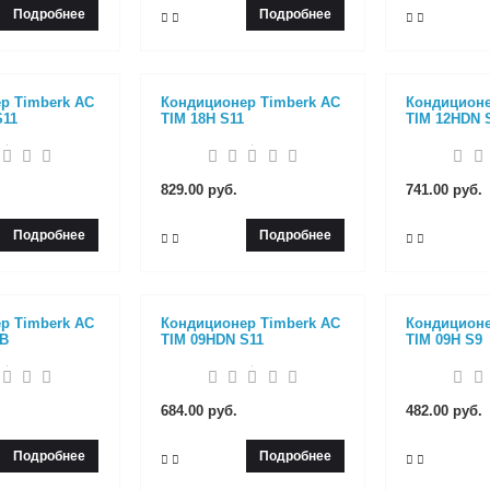
Подробнее
Подробнее
р Timberk AC
Кондиционер Timberk AC
Кондиционе
S11
TIM 18H S11
TIM 12HDN 
829.00 руб.
741.00 руб.
Подробнее
Подробнее
р Timberk AC
Кондиционер Timberk AC
Кондиционе
0B
TIM 09HDN S11
TIM 09H S9
684.00 руб.
482.00 руб.
Подробнее
Подробнее