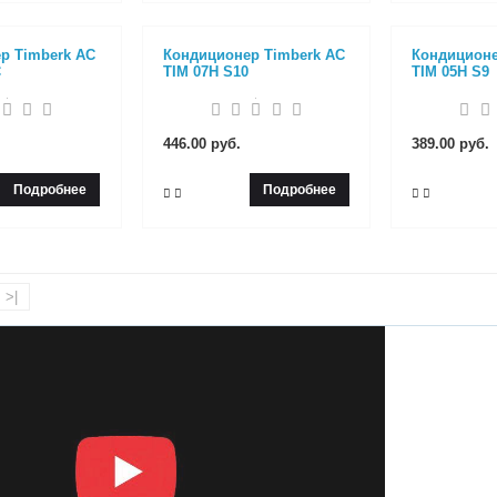
р Timberk AC
Кондиционер Timberk AC
Кондиционе
C
TIM 07H S10
TIM 05H S9
446.00 руб.
389.00 руб.
Подробнее
Подробнее
>|