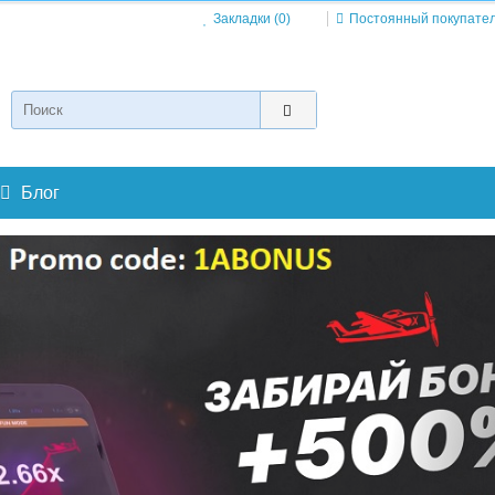
Закладки (0)
Постоянный покупате
Блог