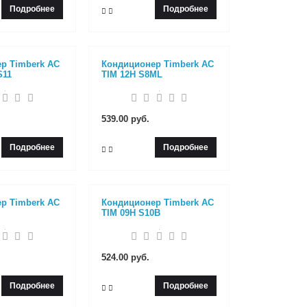
Подробнее
Подробнее
р Timberk AC
Кондиционер Timberk AC
S11
TIM 12H S8ML
539.00 руб.
Подробнее
Подробнее
р Timberk AC
Кондиционер Timberk AC
TIM 09H S10B
524.00 руб.
Подробнее
Подробнее