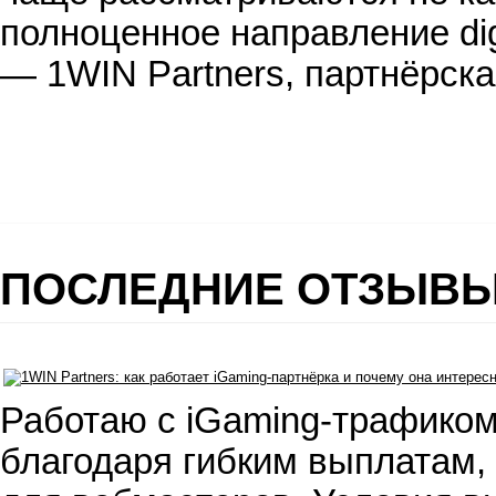
полноценное направление dig
— 1WIN Partners, партнёрск
ПОСЛЕДНИЕ ОТЗЫВ
Работаю с iGaming-трафиком
благодаря гибким выплатам,