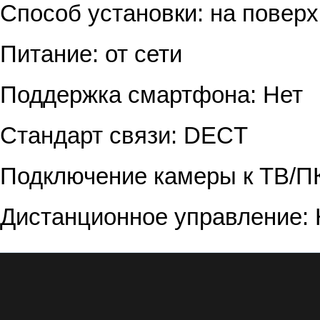
Способ установки: на повер
Питание: от сети
Поддержка смартфона: Нет
Стандарт связи: DECT
Подключение камеры к ТВ/ПК
Дистанционное управление: 