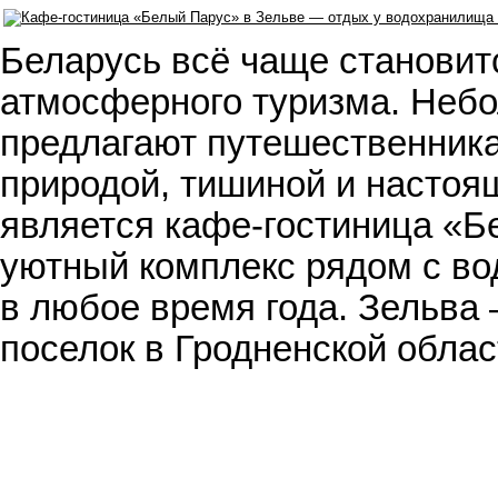
Беларусь всё чаще становит
атмосферного туризма. Небо
предлагают путешественника
природой, тишиной и настоя
является кафе-гостиница «Б
уютный комплекс рядом с во
в любое время года. Зельва
поселок в Гродненской обла