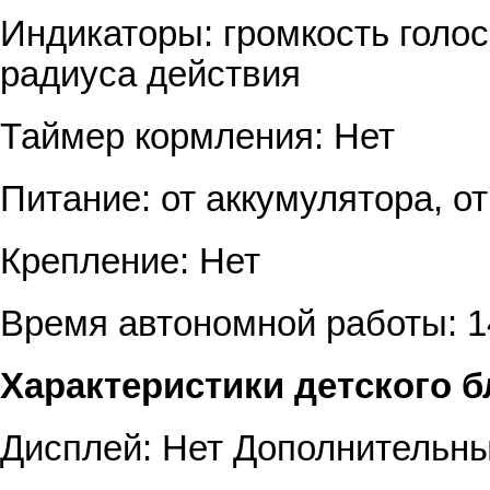
Индикаторы: громкость голос
радиуса действия
Таймер кормления: Нет
Питание: от аккумулятора, от
Крепление: Нет
Время автономной работы: 1
Характеристики детского б
Дисплей: Нет Дополнительны