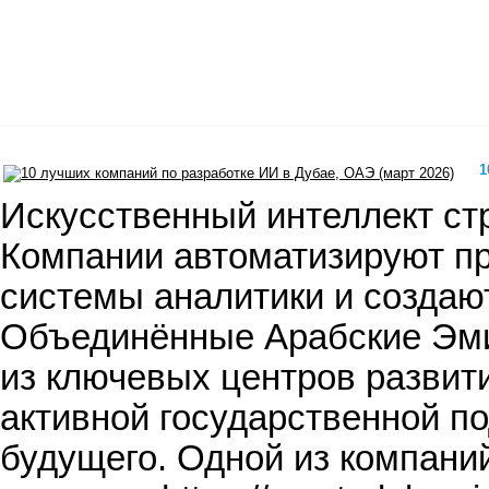
1
Искусственный интеллект ст
Компании автоматизируют п
системы аналитики и создаю
Объединённые Арабские Эмир
из ключевых центров развити
активной государственной п
будущего. Одной из компани