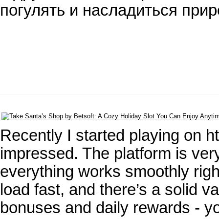
погулять и насладиться при
Recently I started playing on 
impressed. The platform is ve
everything works smoothly righ
load fast, and there’s a solid v
bonuses and daily rewards - yo