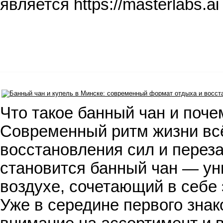
является https://masterlabs.
Что такое банный чан и поче
Современный ритм жизни всё
восстановления сил и переза
становится банный чан — у
воздухе, сочетающий в себе
Уже в середине первого знак