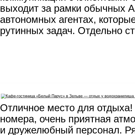
выходит за рамки обычных AI
автономных агентах, которые
рутинных задач. Отдельно с
Отличное место для отдыха!
номера, очень приятная атм
и дружелюбный персонал. Р