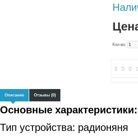
Нали
Цена
Кол-во:
Описание
Отзывы (0)
Основные характеристики:
Тип устройства: радионяня