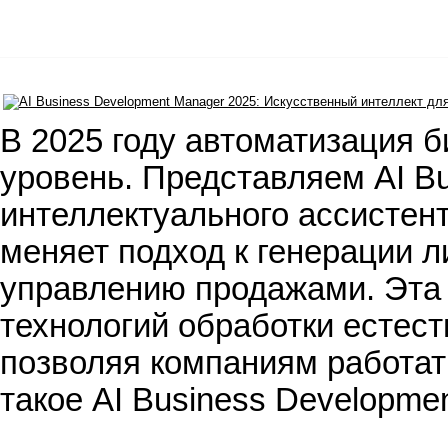
В 2025 году автоматизация 
уровень. Представляем AI B
интеллектуального ассистент
меняет подход к генерации 
управлению продажами. Эта
технологий обработки естест
позволяя компаниям работат
такое AI Business Developme