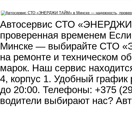
Автосервис СТО «ЭНЕРДЖИ 
проверенная временем Если 
Минске — выбирайте СТО 
на ремонте и техническом о
марок. Наш сервис находится
4, корпус 1. Удобный график 
до 20:00. Телефоны: +375 (29
водители выбирают нас? Ав