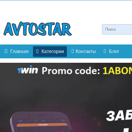
Главная
Категории
Контакты
Блог