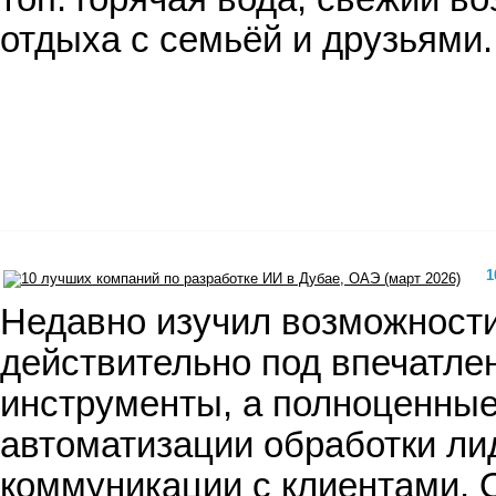
отдыха с семьёй и друзьями.
1
Недавно изучил возможности 
действительно под впечатлен
инструменты, а полноценные 
автоматизации обработки ли
коммуникации с клиентами. 