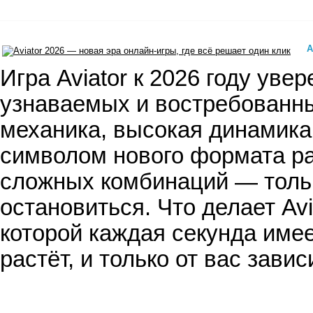
A
​ Игра Aviator к 2026 году ув
узнаваемых и востребованны
механика, высокая динамика
символом нового формата ра
сложных комбинаций — тольк
остановиться. Что делает Avi
которой каждая секунда имее
растёт, и только от вас завис