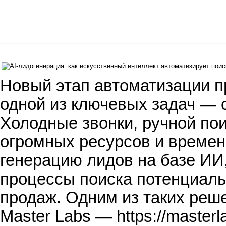
Новый этап автоматизации п
одной из ключевых задач — 
Холодные звонки, ручной по
огромных ресурсов и времен
генерацию лидов на базе И
процессы поиска потенциаль
продаж. Одним из таких реш
Master Labs — https://master