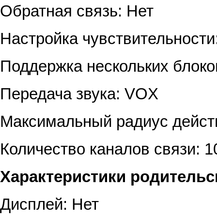
Обратная связь: Нет
Настройка чувствительности
Поддержка нескольких блоко
Передача звука: VOX
Максимальный радиус действ
Количество каналов связи: 1
Характеристики родительс
Дисплей: Нет