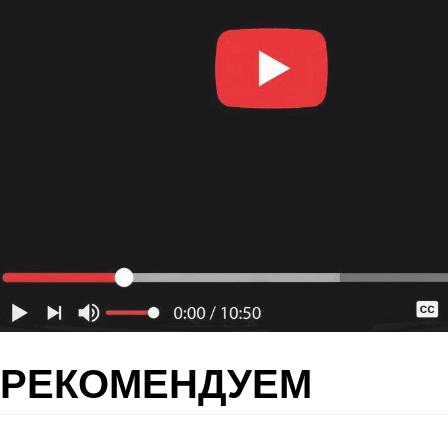
РЕКОМЕНДУЕМ