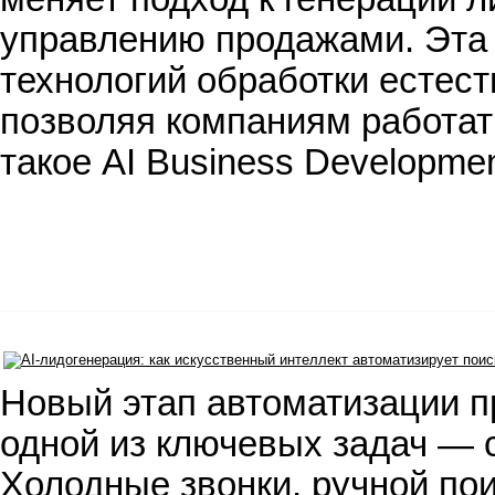
управлению продажами. Эта
технологий обработки естест
позволяя компаниям работат
такое AI Business Developme
Новый этап автоматизации п
одной из ключевых задач — 
Холодные звонки, ручной по