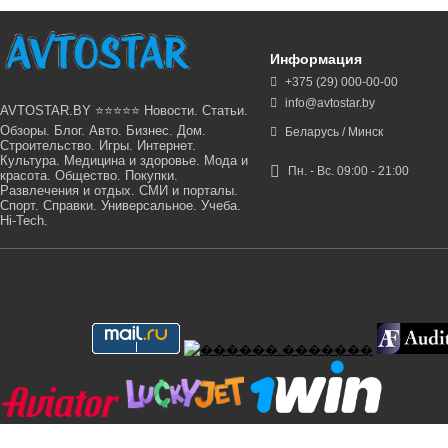
Информация
+375 (29) 000-00-00
info@avtostar.by
AVTOSTAR.BY ⭐⭐⭐⭐⭐ Новости. Статьи.
Обзоры. Блог. Авто. Бизнес. Дом.
Беларусь / Минск
Строительство. Игры. Интернет.
Культура. Медицина и здоровье. Мода и
Пн. - Вс. 09:00 - 21:00
красота. Общество. Покупки.
Развлечения и отдых. СМИ и порталы.
Спорт. Справки. Универсальное. Учеба.
Hi-Tech.