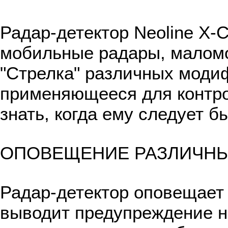
Радар-детектор Neoline X-
мобильные радары, малом
"Стрелка" различных моди
применяющееся для контрол
знать, когда ему следует 
ОПОВЕЩЕНИЕ РАЗЛИЧН
Радар-детектор оповещает
выводит предупреждение на