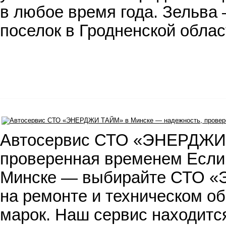
в любое время года. Зельва
поселок в Гродненской обла
Автосервис СТО «ЭНЕРДЖИ 
проверенная временем Если 
Минске — выбирайте СТО 
на ремонте и техническом о
марок. Наш сервис находится