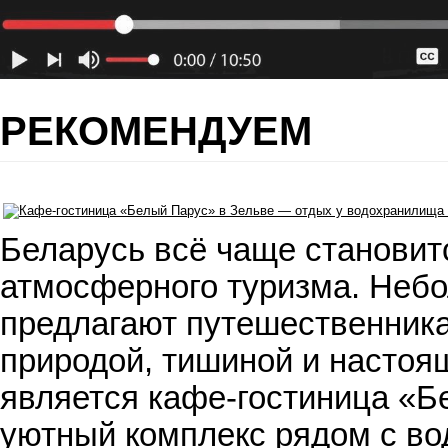
РЕКОМЕНДУЕМ
Беларусь всё чаще становит
атмосферного туризма. Небо
предлагают путешественника
природой, тишиной и настоя
является кафе-гостиница «Б
уютный комплекс рядом с во