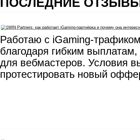
ПОСЛЕДНИЕ ОТЗЫВ
Работаю с iGaming-трафиком
благодаря гибким выплатам,
для вебмастеров. Условия вы
протестировать новый оффе