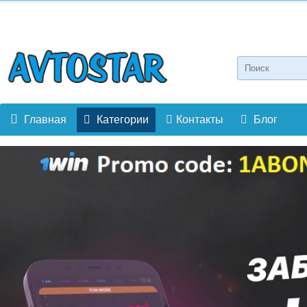
Главная
Категории
Контакты
Блог