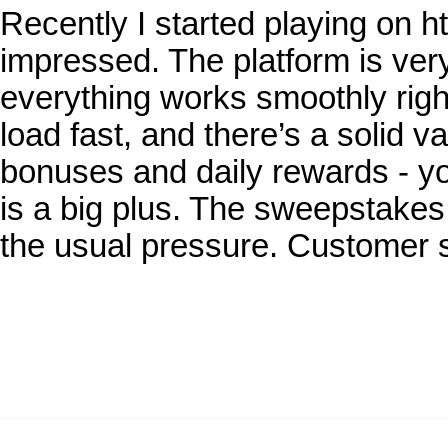
Recently I started playing on 
impressed. The platform is ve
everything works smoothly righ
load fast, and there’s a solid v
bonuses and daily rewards - yo
is a big plus. The sweepstakes
the usual pressure. Customer 