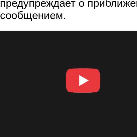
предупреждает о приближе
сообщением.