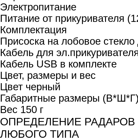
Электропитание
Питание от прикуривателя (1
Комплектация
Присоска на лобовое стекло
Кабель для эл.прикуривател
Кабель USB
в комплекте
Цвет, размеры и вес
Цвет
черный
Габаритные размеры (В*Ш*Г
Вес
150 г
ОПРЕДЕЛЕНИЕ РАДАРОВ
ЛЮБОГО ТИПА