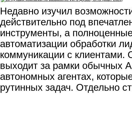
Недавно изучил возможности 
действительно под впечатлен
инструменты, а полноценные 
автоматизации обработки ли
коммуникации с клиентами. 
выходит за рамки обычных AI
автономных агентах, которые
рутинных задач. Отдельно с