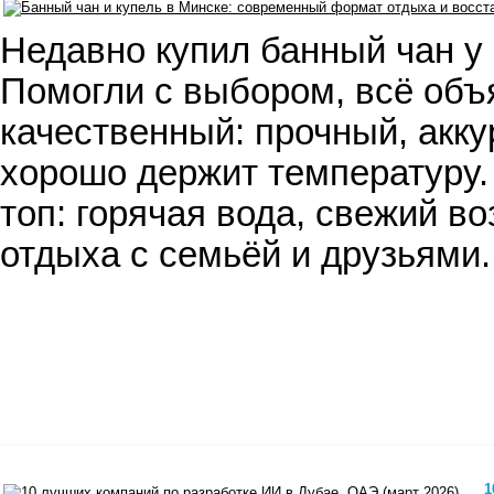
Недавно купил банный чан у 
Помогли с выбором, всё объ
качественный: прочный, акку
хорошо держит температуру.
топ: горячая вода, свежий во
отдыха с семьёй и друзьями.
1