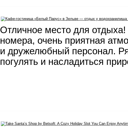
Отличное место для отдыха!
номера, очень приятная атм
и дружелюбный персонал. Р
погулять и насладиться при