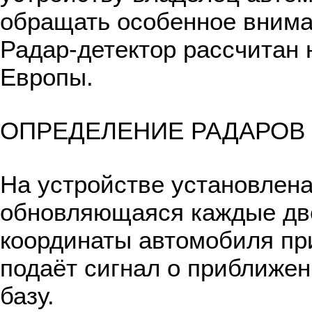
обращать особенное внима
Радар-детектор рассчитан 
Европы.
ОПРЕДЕЛЕНИЕ РАДАРОВ 
На устройстве установлена
обновляющаяся каждые две
координаты автомобиля пр
подаёт сигнал о приближен
базу.