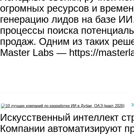
огромных ресурсов и времен
генерацию лидов на базе И
процессы поиска потенциаль
продаж. Одним из таких реш
Master Labs — https://master
1
Искусственный интеллект ст
Компании автоматизируют п