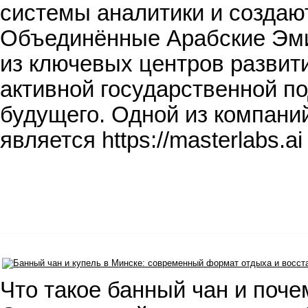
системы аналитики и создаю
Объединённые Арабские Эмир
из ключевых центров развити
активной государственной п
будущего. Одной из компани
является https://masterlabs.
Что такое банный чан и поче