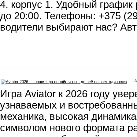
4, корпус 1. Удобный график 
до 20:00. Телефоны: +375 (29
водители выбирают нас? Ав
A
​ Игра Aviator к 2026 году ув
узнаваемых и востребованны
механика, высокая динамика
символом нового формата ра