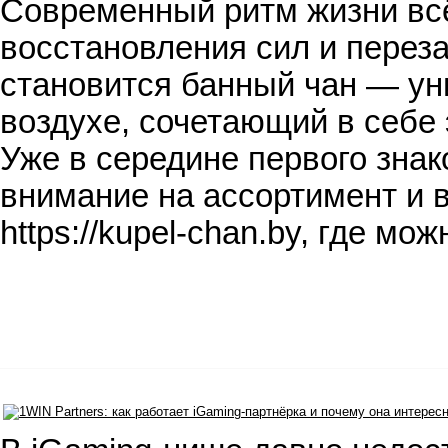
Современный ритм жизни всё
восстановления сил и переза
становится банный чан — у
воздухе, сочетающий в себе
Уже в середине первого знак
внимание на ассортимент и 
https://kupel-chan.by, где м