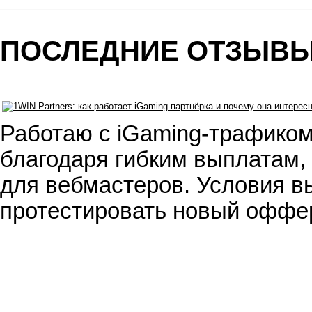
ПОСЛЕДНИЕ ОТЗЫВ
Работаю с iGaming-трафиком
благодаря гибким выплатам,
для вебмастеров. Условия вы
протестировать новый оффе