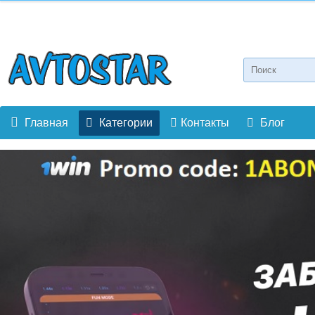
Главная
Категории
Контакты
Блог