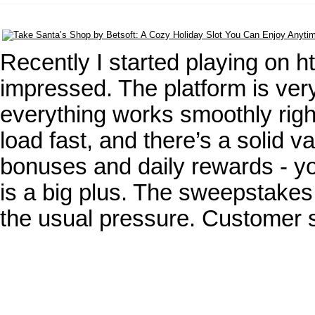
Recently I started playing on 
impressed. The platform is ve
everything works smoothly righ
load fast, and there’s a solid v
bonuses and daily rewards - yo
is a big plus. The sweepstakes
the usual pressure. Customer 