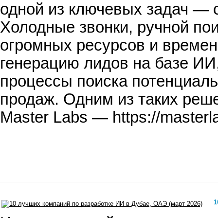
одной из ключевых задач — 
Холодные звонки, ручной по
огромных ресурсов и времен
генерацию лидов на базе И
процессы поиска потенциаль
продаж. Одним из таких реш
Master Labs — https://master
1