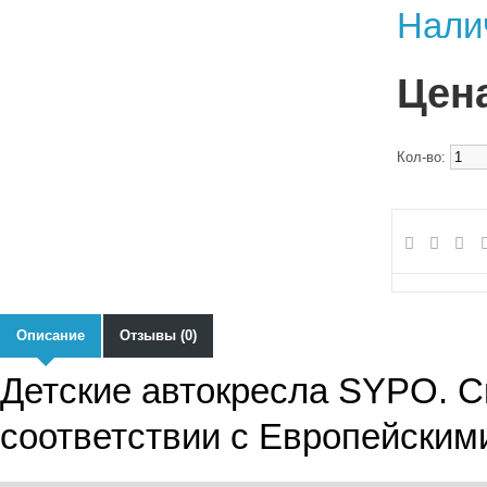
Нали
Цена
Кол-во:
Описание
Отзывы (0)
Детские автокресла SYPO. С
соответствии с Европейским