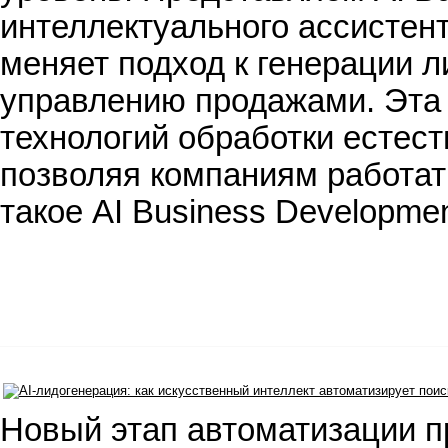
интеллектуального ассистент
меняет подход к генерации 
управлению продажами. Эта
технологий обработки естест
позволяя компаниям работат
такое AI Business Developme
Новый этап автоматизации п