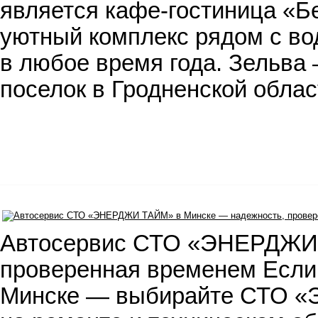
является кафе-гостиница «Б
уютный комплекс рядом с во
в любое время года. Зельва
поселок в Гродненской обла
Автосервис СТО «ЭНЕРДЖИ 
проверенная временем Если 
Минске — выбирайте СТО 