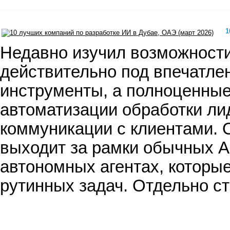
1
Недавно изучил возможности 
действительно под впечатлен
инструменты, а полноценные 
автоматизации обработки ли
коммуникации с клиентами. 
выходит за рамки обычных AI
автономных агентах, которые
рутинных задач. Отдельно с