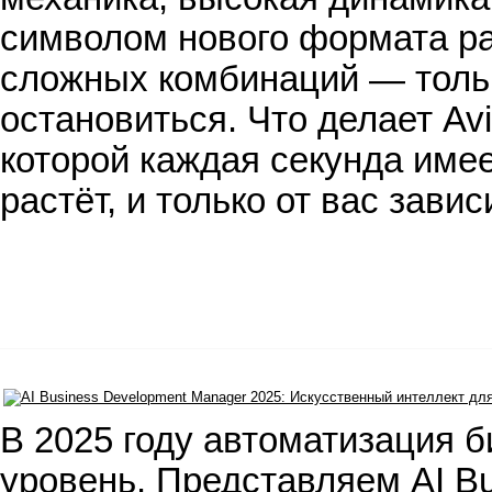
символом нового формата ра
сложных комбинаций — тольк
остановиться. Что делает Avi
которой каждая секунда имее
растёт, и только от вас завис
В 2025 году автоматизация 
уровень. Представляем AI B