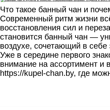
Что такое банный чан и поче
Современный ритм жизни всё
восстановления сил и переза
становится банный чан — у
воздухе, сочетающий в себе
Уже в середине первого знак
внимание на ассортимент и 
https://kupel-chan.by, где м