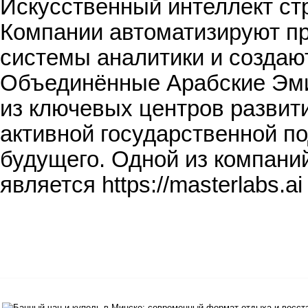
Искусственный интеллект ст
Компании автоматизируют п
системы аналитики и создаю
Объединённые Арабские Эмир
из ключевых центров развити
активной государственной п
будущего. Одной из компани
является https://masterlabs.