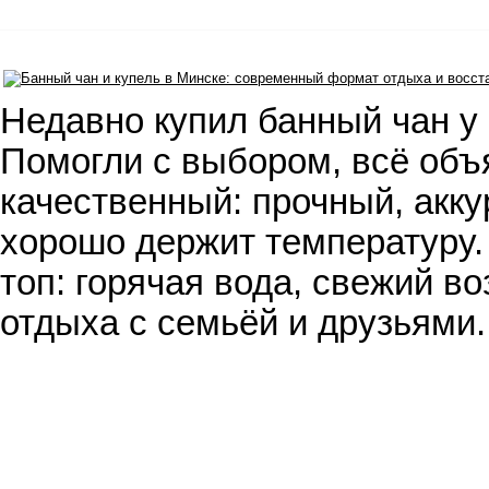
Недавно купил банный чан у 
Помогли с выбором, всё объ
качественный: прочный, акку
хорошо держит температуру.
топ: горячая вода, свежий во
отдыха с семьёй и друзьями.