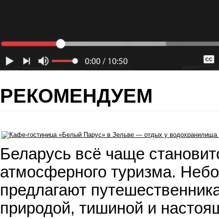
РЕКОМЕНДУЕМ
Беларусь всё чаще становит
атмосферного туризма. Небо
предлагают путешественника
природой, тишиной и настоя