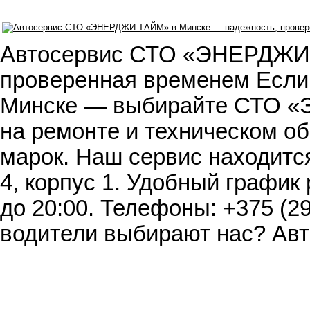
Автосервис СТО «ЭНЕРДЖИ 
проверенная временем Если 
Минске — выбирайте СТО 
на ремонте и техническом о
марок. Наш сервис находится
4, корпус 1. Удобный график 
до 20:00. Телефоны: +375 (29
водители выбирают нас? Ав