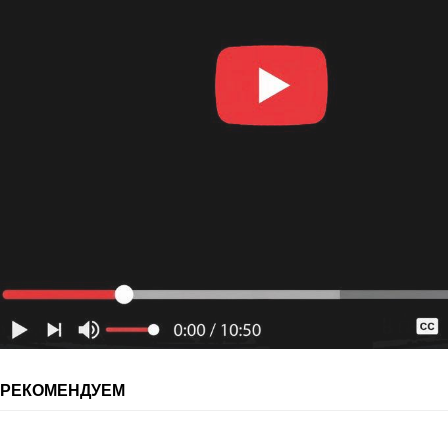
РЕКОМЕНДУЕМ