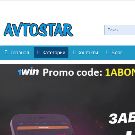
Главная
Категории
Контакты
Блог