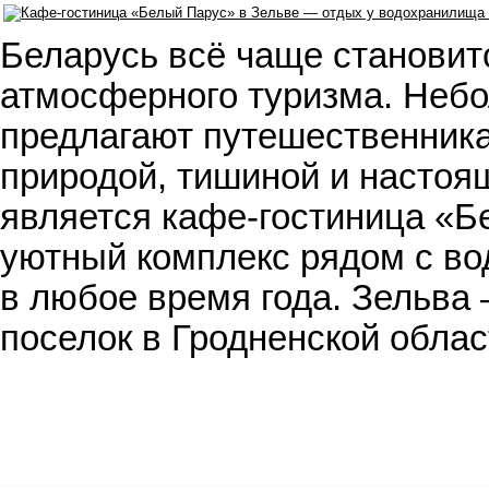
Беларусь всё чаще становит
атмосферного туризма. Небо
предлагают путешественника
природой, тишиной и настоя
является кафе-гостиница «Б
уютный комплекс рядом с во
в любое время года. Зельва
поселок в Гродненской обла