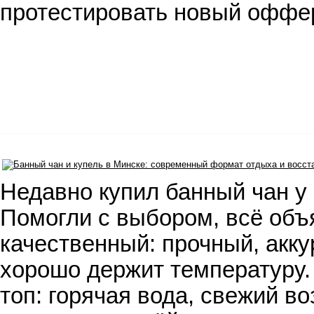
протестировать новый оффе
Недавно купил банный чан у 
Помогли с выбором, всё объ
качественный: прочный, акку
хорошо держит температуру.
топ: горячая вода, свежий во