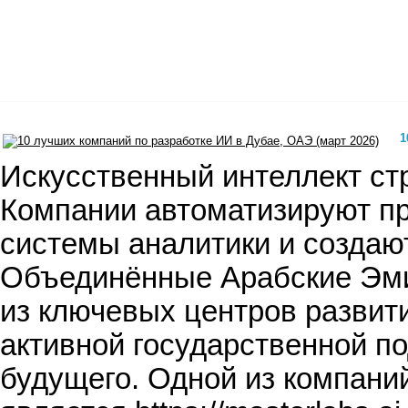
1
Искусственный интеллект ст
Компании автоматизируют п
системы аналитики и создаю
Объединённые Арабские Эмир
из ключевых центров развити
активной государственной п
будущего. Одной из компани