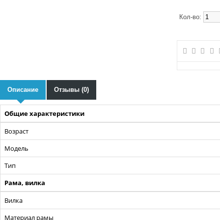
Кол-во:
Описание
Отзывы (0)
Общие характеристики
Возраст
Модель
Тип
Рама, вилка
Вилка
Материал рамы