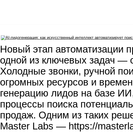
Новый этап автоматизации п
одной из ключевых задач — 
Холодные звонки, ручной по
огромных ресурсов и времен
генерацию лидов на базе И
процессы поиска потенциаль
продаж. Одним из таких реш
Master Labs — https://master