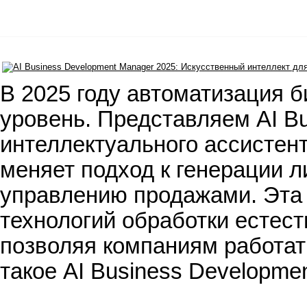
В 2025 году автоматизация 
уровень. Представляем AI B
интеллектуального ассистент
меняет подход к генерации 
управлению продажами. Эта
технологий обработки естест
позволяя компаниям работат
такое AI Business Developme