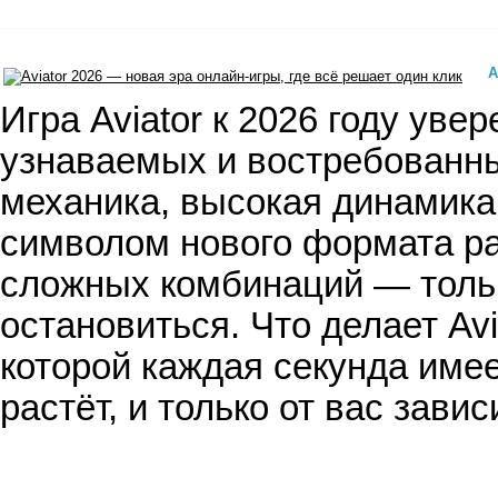
A
​ Игра Aviator к 2026 году ув
узнаваемых и востребованны
механика, высокая динамика
символом нового формата ра
сложных комбинаций — тольк
остановиться. Что делает Avi
которой каждая секунда имее
растёт, и только от вас завис