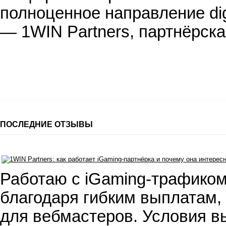
полноценное направление dig
— 1WIN Partners, партнёрск
ПОСЛЕДНИЕ ОТЗЫВЫ
Работаю с iGaming-трафиком
благодаря гибким выплатам,
для вебмастеров. Условия вы