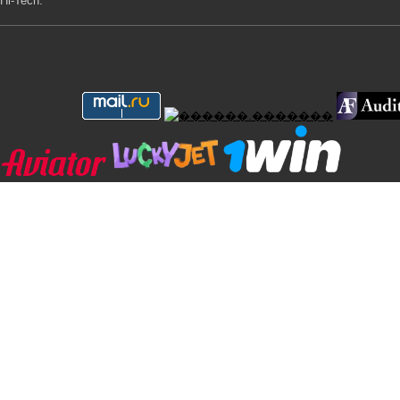
Hi-Tech.