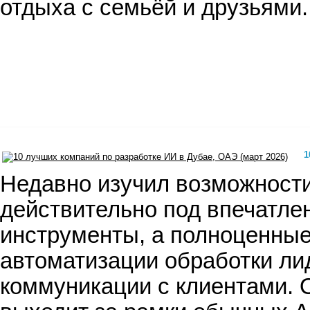
отдыха с семьёй и друзьями.
1
Недавно изучил возможности 
действительно под впечатлен
инструменты, а полноценные 
автоматизации обработки ли
коммуникации с клиентами. 