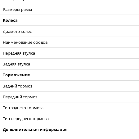
Размеры рамы
Колеса
Диаметр колес
Наименование ободов
Передняя втулка
Задняя втулка
Торможение
Задний тормоз
Передний тормоз
Тип заднего тормоза
Тип переднего тормоза
Дополнительная информация