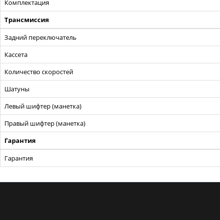
Комплектация
Трансмиссия
Задний переключатель
Кассета
Количество скоростей
Шатуны
Левый шифтер (манетка)
Правый шифтер (манетка)
Гарантия
Гарантия