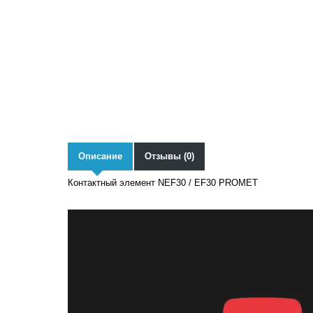
Описание
Отзывы (0)
Контактный элемент NEF30 / EF30 PROMET