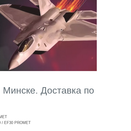
 Минске. Доставка по
MET
0 / EF30 PROMET