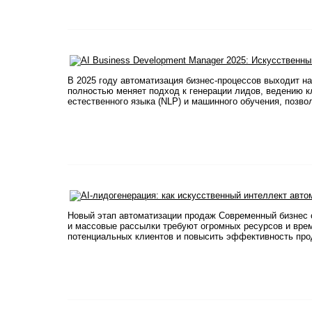
В 2025 году автоматизация бизнес-процессов выходит на
полностью меняет подход к генерации лидов, ведению 
естественного языка (NLP) и машинного обучения, позво
Новый этап автоматизации продаж Современный бизнес с
и массовые рассылки требуют огромных ресурсов и вре
потенциальных клиентов и повысить эффективность прод