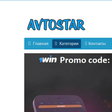
Главная
Категории
Контакты