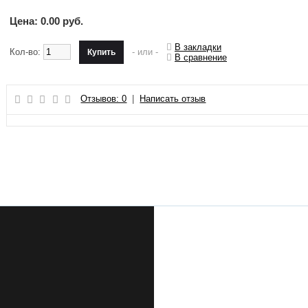
Цена: 0.00 руб.
В закладки
Кол-во:
- или -
В сравнение
Отзывов: 0
|
Написать отзыв