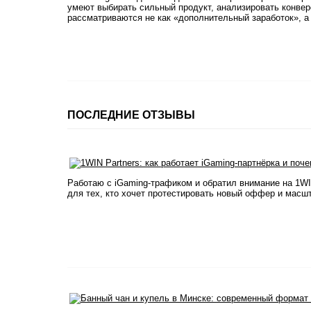
умеют выбирать сильный продукт, анализировать конверс
рассматриваются не как «дополнительный заработок», а 
ПОСЛЕДНИЕ ОТЗЫВЫ
Работаю с iGaming-трафиком и обратил внимание на 1WI
для тех, кто хочет протестировать новый оффер и масш