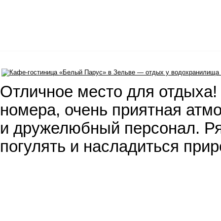
Отличное место для отдыха!
номера, очень приятная атм
и дружелюбный персонал. Р
погулять и насладиться при