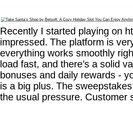
Recently I started playing on 
impressed. The platform is ve
everything works smoothly righ
load fast, and there’s a solid v
bonuses and daily rewards - yo
is a big plus. The sweepstakes
the usual pressure. Customer 