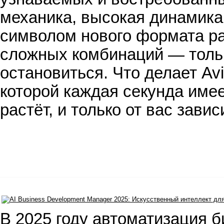
механика, высокая динамика
символом нового формата ра
сложных комбинаций — тольк
остановиться. Что делает Avi
которой каждая секунда имее
растёт, и только от вас завис
В 2025 году автоматизация 