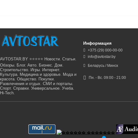
Информация
+375 (29) 000-00-00
info@avtostar.by
AVTOSTAR.BY ⭐⭐⭐⭐⭐ Новости. Статьи.
Обзоры. Блог. Авто. Бизнес. Дом.
Беларусь / Минск
Строительство. Игры. Интернет.
Культура. Медицина и здоровье. Мода и
Пн. - Вс. 09:00 - 21:00
красота. Общество. Покупки.
Развлечения и отдых. СМИ и порталы.
Спорт. Справки. Универсальное. Учеба.
Hi-Tech.