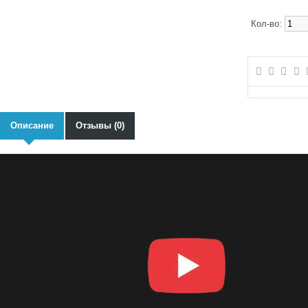
Кол-во:
Описание
Отзывы (0)