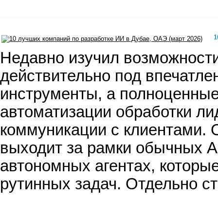
1
Недавно изучил возможности 
действительно под впечатлен
инструменты, а полноценные 
автоматизации обработки ли
коммуникации с клиентами. 
выходит за рамки обычных AI
автономных агентах, которые
рутинных задач. Отдельно с