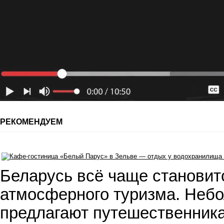
РЕКОМЕНДУЕМ
Беларусь всё чаще становит
атмосферного туризма. Небо
предлагают путешественника