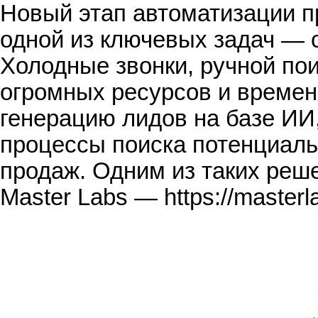
Новый этап автоматизации п
одной из ключевых задач — 
Холодные звонки, ручной по
огромных ресурсов и времен
генерацию лидов на базе И
процессы поиска потенциаль
продаж. Одним из таких реш
Master Labs — https://master