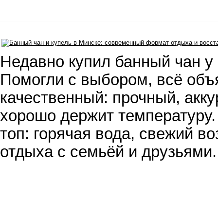
Недавно купил банный чан у 
Помогли с выбором, всё объ
качественный: прочный, акку
хорошо держит температуру.
топ: горячая вода, свежий во
отдыха с семьёй и друзьями.