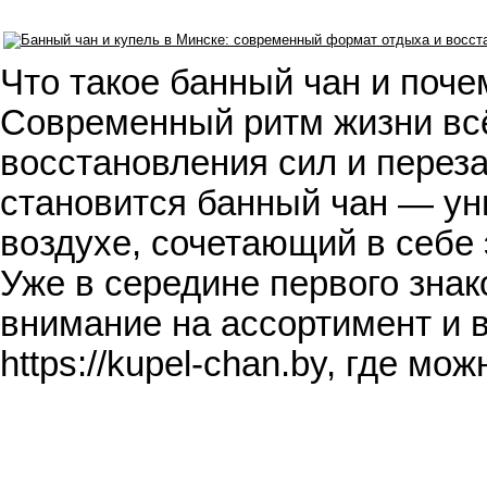
Что такое банный чан и поче
Современный ритм жизни всё
восстановления сил и переза
становится банный чан — у
воздухе, сочетающий в себе
Уже в середине первого знак
внимание на ассортимент и 
https://kupel-chan.by, где м