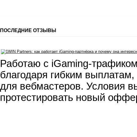
ПОСЛЕДНИЕ ОТЗЫВЫ
Работаю с iGaming-трафиком
благодаря гибким выплатам,
для вебмастеров. Условия вы
протестировать новый оффе