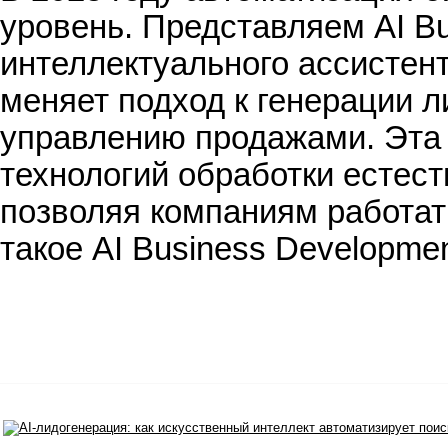
уровень. Представляем AI B
интеллектуального ассистент
меняет подход к генерации 
управлению продажами. Эта
технологий обработки естест
позволяя компаниям работат
такое AI Business Developme