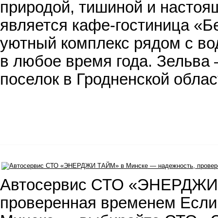
природой, тишиной и настоя
является кафе-гостиница «Б
уютный комплекс рядом с во
в любое время года. Зельва
поселок в Гродненской обла
Автосервис СТО «ЭНЕРДЖИ 
проверенная временем Если 