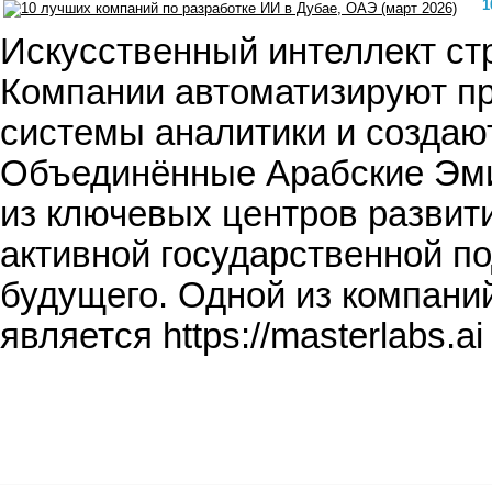
1
Искусственный интеллект ст
Компании автоматизируют п
системы аналитики и создаю
Объединённые Арабские Эмир
из ключевых центров развити
активной государственной п
будущего. Одной из компани
является https://masterlabs.