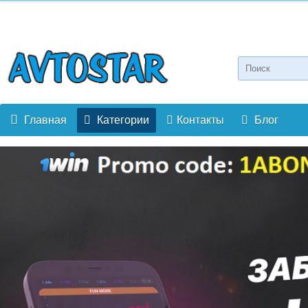
Главная
Категории
Контакты
Блог