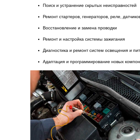
Поиск и устранение скрытых неисправностей
Ремонт стартеров, генераторов, реле, датчико
Восстановление и замена проводки
Ремонт и настройка системы зажигания
Диагностика и ремонт систем освещения и пи
Адаптация и программирование новых компон