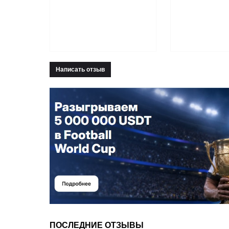
Написать отзыв
ПОСЛЕДНИЕ ОТЗЫВЫ