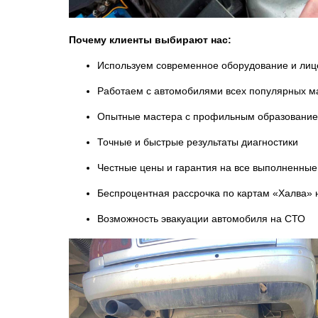
Почему клиенты выбирают нас:
Используем современное оборудование и ли
Работаем с автомобилями всех популярных мар
Опытные мастера с профильным образовани
Точные и быстрые результаты диагностики
Честные цены и гарантия на все выполненные
Беспроцентная рассрочка по картам «Халва» н
Возможность эвакуации автомобиля на СТО