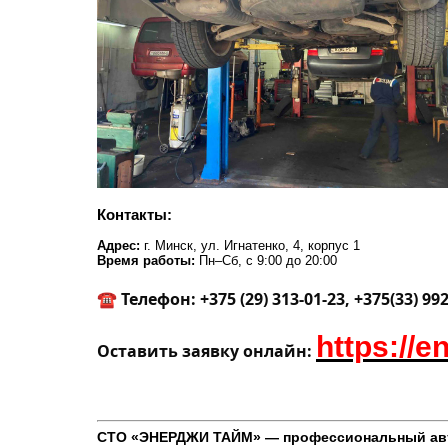
Контакты:
Адрес:
г. Минск, ул. Игнатенко, 4, корпус 1
Время работы:
Пн–Сб, с 9:00 до 20:00
☎️
Телефон: +375 (29) 313-01-23, +375(33) 99
https://e
Оставить заявку онлайн:
СТО «ЭНЕРДЖИ ТАЙМ» — профессиональный автоэ