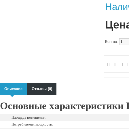
Нали
Цена
Кол-во:
Описание
Отзывы (0)
Основные характеристики 
Площадь помещения:
Потребляемая мощность: