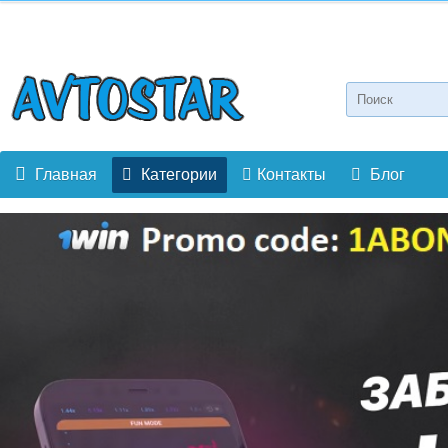
Главная
Категории
Контакты
Блог