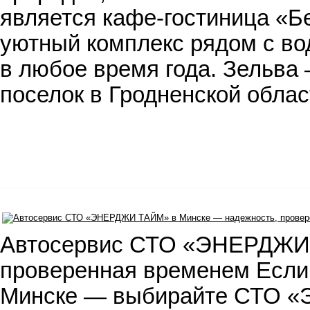
является кафе-гостиница «Б
уютный комплекс рядом с во
в любое время года. Зельва
поселок в Гродненской обла
Автосервис СТО «ЭНЕРДЖИ 
проверенная временем Если 
Минске — выбирайте СТО 