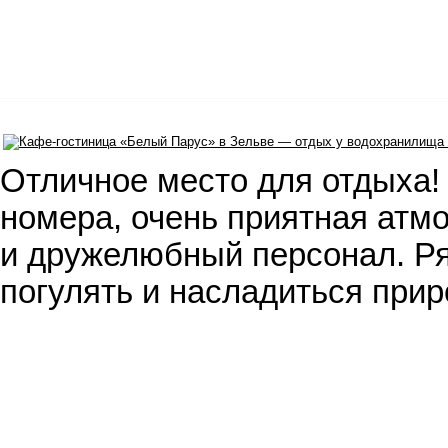
Отличное место для отдыха!
номера, очень приятная атм
и дружелюбный персонал. Р
погулять и насладиться при