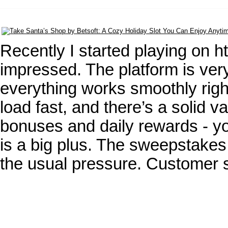
Recently I started playing on 
impressed. The platform is ve
everything works smoothly righ
load fast, and there’s a solid v
bonuses and daily rewards - yo
is a big plus. The sweepstakes
the usual pressure. Customer 