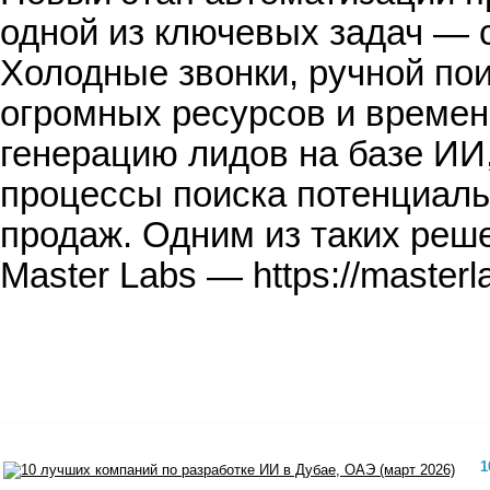
одной из ключевых задач — 
Холодные звонки, ручной по
огромных ресурсов и времен
генерацию лидов на базе И
процессы поиска потенциаль
продаж. Одним из таких реш
Master Labs — https://master
1