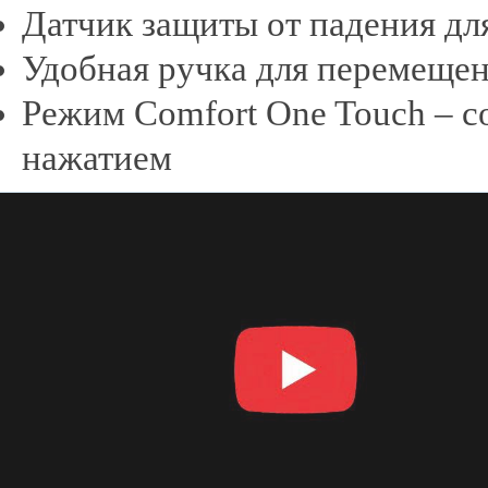
Датчик защиты от падения дл
Удобная ручка для перемеще
Режим Comfort One Touch – 
нажатием