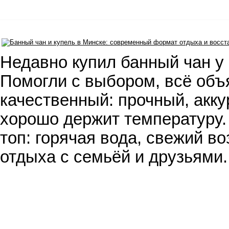
Недавно купил банный чан у 
Помогли с выбором, всё объ
качественный: прочный, акку
хорошо держит температуру.
топ: горячая вода, свежий во
отдыха с семьёй и друзьями.