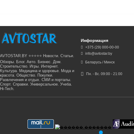
Информация
+375 (29) 000-00-00
info@avtostar.by
AVTOSTAR.BY ⭐⭐⭐⭐⭐ Новости. Статьи.
Обзоры. Блог. Авто. Бизнес. Дом.
Беларусь / Минск
Строительство. Игры. Интернет.
Культура. Медицина и здоровье. Мода и
Пн. - Вс. 09:00 - 21:00
красота. Общество. Покупки.
Развлечения и отдых. СМИ и порталы.
Спорт. Справки. Универсальное. Учеба.
Hi-Tech.