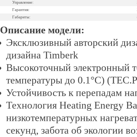
Управление:
Гарантия:
Габариты:
Описание модели:
Эксклюзивный авторский диз
дизайна Timberk
Высокоточный электронный тер
температуры до 0.1°С) (TEC.
Устойчивость к перепадам на
Технология Heating Energy Ba
низкотемпературных нагреват
секунд, забота об экологии в