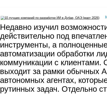
1
Недавно изучил возможности 
действительно под впечатлен
инструменты, а полноценные 
автоматизации обработки ли
коммуникации с клиентами. 
выходит за рамки обычных AI
автономных агентах, которые
рутинных задач. Отдельно с