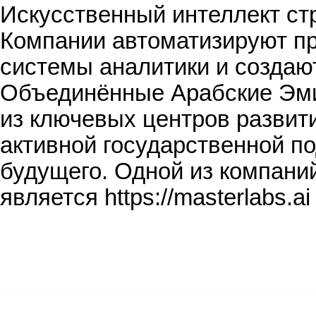
Искусственный интеллект ст
Компании автоматизируют п
системы аналитики и создаю
Объединённые Арабские Эмир
из ключевых центров развити
активной государственной п
будущего. Одной из компани
является https://masterlabs.