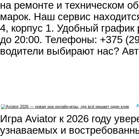
на ремонте и техническом о
марок. Наш сервис находится
4, корпус 1. Удобный график 
до 20:00. Телефоны: +375 (29
водители выбирают нас? Ав
A
​ Игра Aviator к 2026 году ув
узнаваемых и востребованны