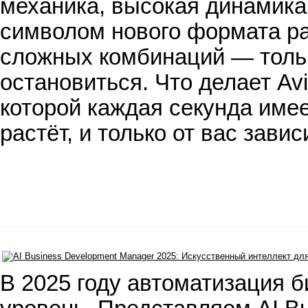
механика, высокая динамика
символом нового формата ра
сложных комбинаций — тольк
остановиться. Что делает Avi
которой каждая секунда имее
растёт, и только от вас завис
В 2025 году автоматизация 