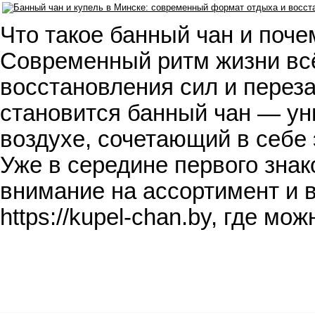
Что такое банный чан и поче
Современный ритм жизни всё
восстановления сил и переза
становится банный чан — у
воздухе, сочетающий в себе
Уже в середине первого знак
внимание на ассортимент и 
https://kupel-chan.by, где м