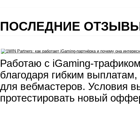
ПОСЛЕДНИЕ ОТЗЫВ
Работаю с iGaming-трафиком
благодаря гибким выплатам,
для вебмастеров. Условия вы
протестировать новый оффе