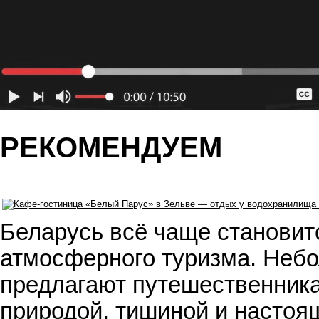
РЕКОМЕНДУЕМ
Беларусь всё чаще становит
атмосферного туризма. Небо
предлагают путешественника
природой, тишиной и настоя